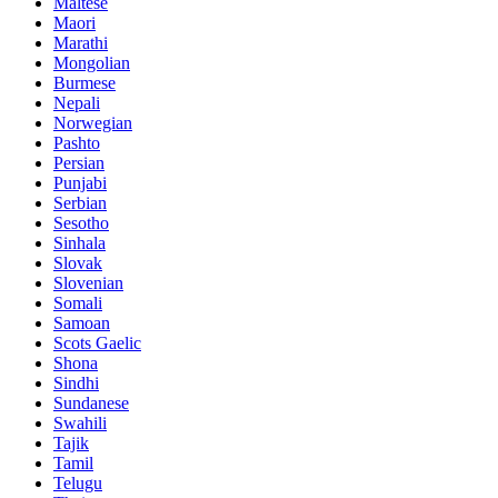
Maltese
Maori
Marathi
Mongolian
Burmese
Nepali
Norwegian
Pashto
Persian
Punjabi
Serbian
Sesotho
Sinhala
Slovak
Slovenian
Somali
Samoan
Scots Gaelic
Shona
Sindhi
Sundanese
Swahili
Tajik
Tamil
Telugu