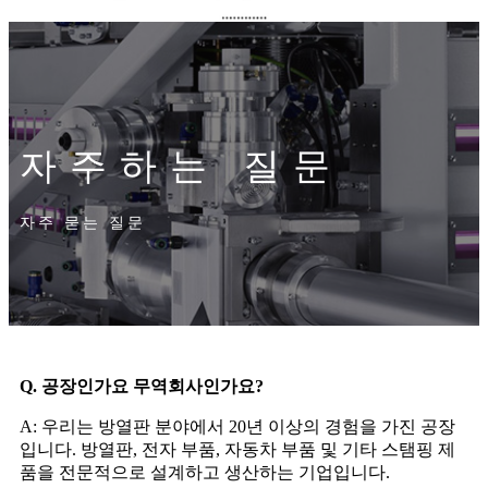
자주하는 질문
자주 묻는 질문
Q. 공장인가요 무역회사인가요?
A: 우리는 방열판 분야에서 20년 이상의 경험을 가진 공장
입니다. 방열판, 전자 부품, 자동차 부품 및 기타 스탬핑 제
품을 전문적으로 설계하고 생산하는 기업입니다.