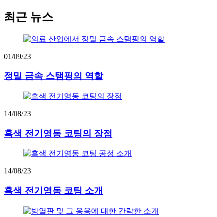
최근 뉴스
01/09/23
정밀 금속 스탬핑의 역할
14/08/23
흑색 전기영동 코팅의 장점
14/08/23
흑색 전기영동 코팅 소개