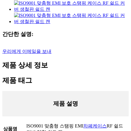
간단한 설명:
우리에게 이메일을 보내
제품 상세 정보
제품 태그
제품 설명
ISO9001 맞춤형 스탬핑 EMI
차폐케이스
RF 쉴드
상품명