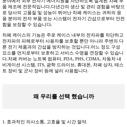
분야에서 외부 전자기 에너지원을 차단하도록 설계된 차폐 부
품 제조에 전문적입니다.다년간의 생산 및 관리 경험을 바탕으
로 당사의 고품질 및 성능이 뛰어난 차폐 케이스는 귀하의 응
용 분야의 전자 부품 또는 시스템이 전자기 간섭으로부터 안전
함을 보장할 수 있습니다.
차폐 케이스의 기능은 주로 케이스 내부의 전자파를 차단하고
전자파의 피해로부터 사용자를 보호할 뿐만 아니라 주변의 다
른 전기 제품과의 간섭을 방지하는 것입니다.어느 정도 구성
요소를 먼지로부터 보호하고 서비스 수명을 연장할 수 있습니
다.차폐 커버는 노트북 컴퓨터, PDA, PHS, CDMA, 자동차 내
비게이션 시스템, ITS, 광학 드라이브, 휴대폰, 차폐 상자, 테스
트 장비 및 군사 장비 등에 널리 사용됩니다.
왜 우리를 선택 했습니까
1. 효과적인 의사소통, 고효율 및 시간 절약.