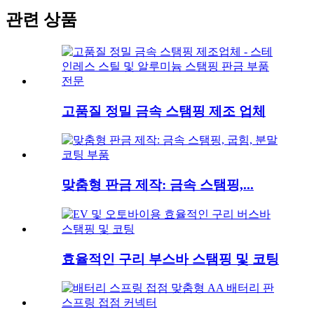
관련 상품
고품질 정밀 금속 스탬핑 제조 업체
맞춤형 판금 제작: 금속 스탬핑,...
효율적인 구리 부스바 스탬핑 및 코팅