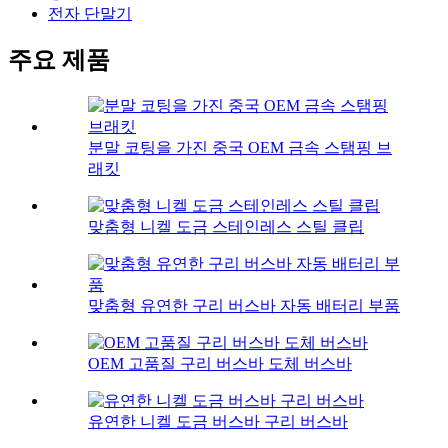
전자 단말기
주요 제품
분말 코팅을 가진 중국 OEM 금속 스탬핑 브
래킷
맞춤형 니켈 도금 스테인레스 스틸 클립
맞춤형 유연한 구리 버스바 자동 배터리 부품
OEM 고품질 구리 버스바 도체 버스바
유연한 니켈 도금 버스바 구리 버스바