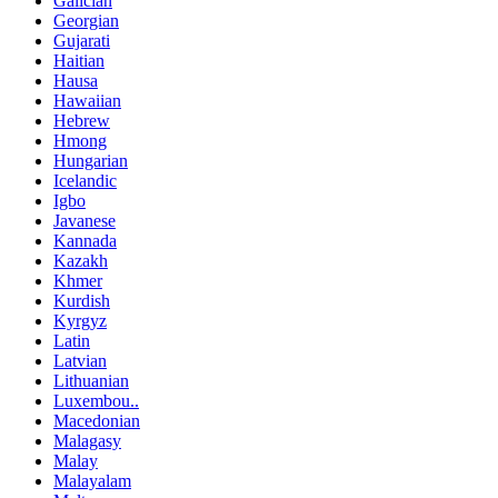
Galician
Georgian
Gujarati
Haitian
Hausa
Hawaiian
Hebrew
Hmong
Hungarian
Icelandic
Igbo
Javanese
Kannada
Kazakh
Khmer
Kurdish
Kyrgyz
Latin
Latvian
Lithuanian
Luxembou..
Macedonian
Malagasy
Malay
Malayalam