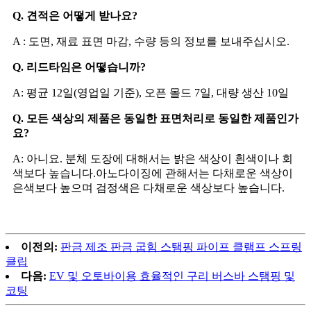
Q. 견적은 어떻게 받나요?
A : 도면, 재료 표면 마감, 수량 등의 정보를 보내주십시오.
Q. 리드타임은 어떻습니까?
A: 평균 12일(영업일 기준), 오픈 몰드 7일, 대량 생산 10일
Q. 모든 색상의 제품은 동일한 표면처리로 동일한 제품인가
요?
A: 아니요. 분체 도장에 대해서는 밝은 색상이 흰색이나 회
색보다 높습니다.아노다이징에 관해서는 다채로운 색상이
은색보다 높으며 검정색은 다채로운 색상보다 높습니다.
이전의:
판금 제조 판금 굽힘 스탬핑 파이프 클램프 스프링
클립
다음:
EV 및 오토바이용 효율적인 구리 버스바 스탬핑 및
코팅