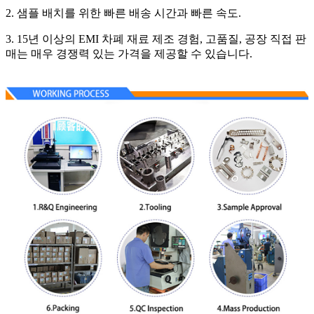
2. 샘플 배치를 위한 빠른 배송 시간과 빠른 속도.
3. 15년 이상의 EMI 차폐 재료 제조 경험, 고품질, 공장 직접 판
매는 매우 경쟁력 있는 가격을 제공할 수 있습니다.