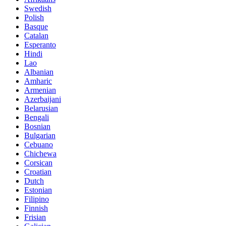
Swedish
Polish
Basque
Catalan
Esperanto
Hindi
Lao
Albanian
Amharic
Armenian
Azerbaijani
Belarusian
Bengali
Bosnian
Bulgarian
Cebuano
Chichewa
Corsican
Croatian
Dutch
Estonian
Filipino
Finnish
Frisian