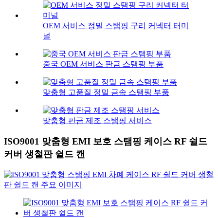
OEM 서비스 정밀 스탬핑 구리 커넥터 터미
널
중국 OEM 서비스 판금 스탬핑 부품
맞춤형 고품질 정밀 금속 스탬핑 부품
맞춤형 판금 제조 스탬핑 서비스
ISO9001 맞춤형 EMI 보호 스탬핑 케이스 RF 쉴드
커버 생철판 쉴드 캔