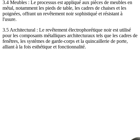
3.4 Meubles : Le processus est appliqué aux pièces de meubles en
métal, notamment les pieds de table, les cadres de chaises et les
poignées, offrant un revêtement noir sophistiqué et résistant à
l'usure.
3.5 Architectural : Le revêtement électrophorétique noir est utilisé
pour les composants métalliques architecturaux tels que les cadres de
fenêtres, les systèmes de garde-corps et la quincaillerie de porte,
alliant à la fois esthétique et fonctionnalité.