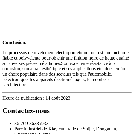
Conclusion:
Le processus de revêtement électrophorétique noir est une méthode
fiable et polyvalente pour obtenir une finition noire de haute qualité
sur diverses pièces métalliques.Son excellente résistance à la
corrosion, son attrait esthétique et ses applications étendues en font
un choix populaire dans des secteurs tels que l'automobile,
l'électronique, les appareils électroménagers, le mobilier et
l'architecture.
Heure de publication : 14 août 2023
Contactez-nous
86-769-86385933
Parc industriel de Xiayicun, ville de Shijie, Dongguan,