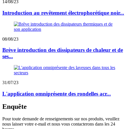
14/08/23
Introduction au revêtement électrophorétique noir...
08/08/23
Brève introduction des dissipateurs de chaleur et de
ses...
31/07/23
L'application omniprésente des rondelles acr...
Enquête
Pour toute demande de renseignements sur nos produits, veuillez
nous laisser votre e-mail et nous vous contacterons dans les 24