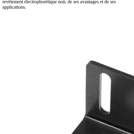
revêtement électrophorétique noir, de ses avantages et de ses
applications.