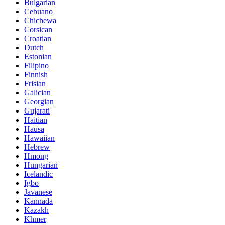
Bulgarian
Cebuano
Chichewa
Corsican
Croatian
Dutch
Estonian
Filipino
Finnish
Frisian
Galician
Georgian
Gujarati
Haitian
Hausa
Hawaiian
Hebrew
Hmong
Hungarian
Icelandic
Igbo
Javanese
Kannada
Kazakh
Khmer