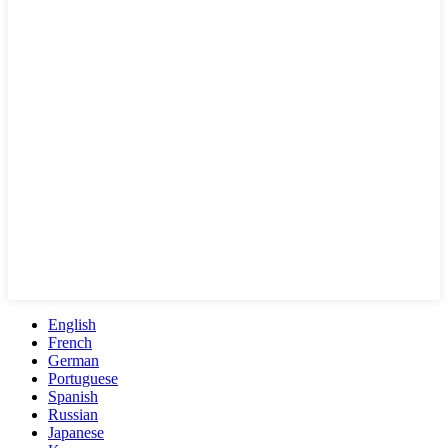
English
French
German
Portuguese
Spanish
Russian
Japanese