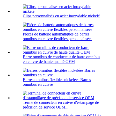
Clips personnalisés en acier inoxydable nickelé
Pièces de batterie automatiques de barres
omnibus en cuivre flexibles personnalisées
Barre omnibus de conducteur de barre omnibus
en cuivre de haute qualité OEM
Barres omnibus flexibles nickelées Barres
omnibus en cuivre
Terme de connecteur en cuivre d'estampage de
précision de service OEM...