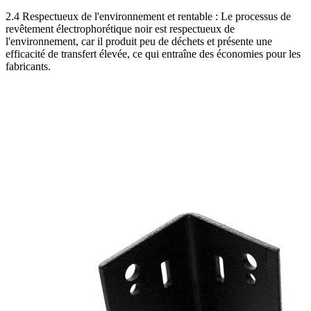
2.4 Respectueux de l'environnement et rentable : Le processus de
revêtement électrophorétique noir est respectueux de
l'environnement, car il produit peu de déchets et présente une
efficacité de transfert élevée, ce qui entraîne des économies pour les
fabricants.