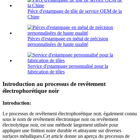
Pièce d'estampage de tôle de service OEM de la
Chine
Pièces d'estampage en métal de précision
personnalisées de haute qualité
Service d'estampage personnalisé pour la
fabrication de tôles
Introduction au processus de revêtement
électrophorétique noir
Introduction:
Le processus de revêtement électrophorétique noir, également connu
sous le nom de revêtement électronique noir ou revêtement
électrolytique noir, est une méthode largement utilisée pour
appliquer une finition noire durable et attrayante sur diverses
surfaces métalliques.Cet article donne un aperçu du processus de