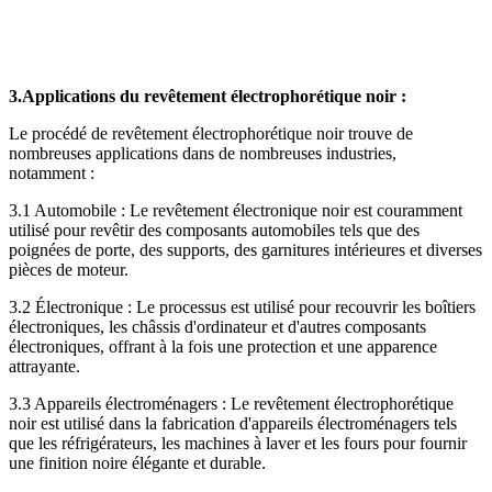
3.Applications du revêtement électrophorétique noir :
Le procédé de revêtement électrophorétique noir trouve de
nombreuses applications dans de nombreuses industries,
notamment :
3.1 Automobile : Le revêtement électronique noir est couramment
utilisé pour revêtir des composants automobiles tels que des
poignées de porte, des supports, des garnitures intérieures et diverses
pièces de moteur.
3.2 Électronique : Le processus est utilisé pour recouvrir les boîtiers
électroniques, les châssis d'ordinateur et d'autres composants
électroniques, offrant à la fois une protection et une apparence
attrayante.
3.3 Appareils électroménagers : Le revêtement électrophorétique
noir est utilisé dans la fabrication d'appareils électroménagers tels
que les réfrigérateurs, les machines à laver et les fours pour fournir
une finition noire élégante et durable.