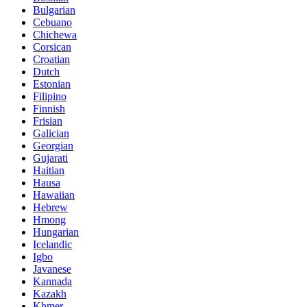
Bulgarian
Cebuano
Chichewa
Corsican
Croatian
Dutch
Estonian
Filipino
Finnish
Frisian
Galician
Georgian
Gujarati
Haitian
Hausa
Hawaiian
Hebrew
Hmong
Hungarian
Icelandic
Igbo
Javanese
Kannada
Kazakh
Khmer