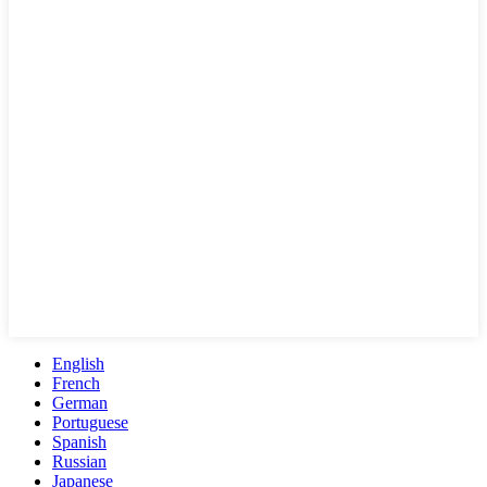
English
French
German
Portuguese
Spanish
Russian
Japanese