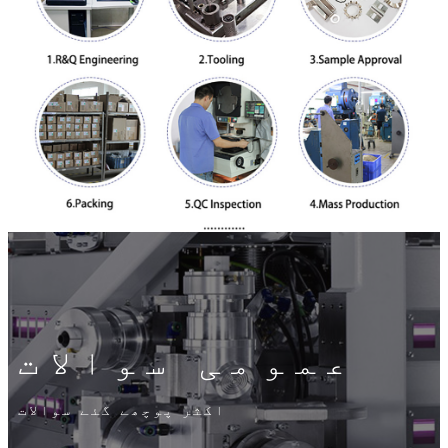
عمومی سوالات
اکثر پوچھے گئے سوالات