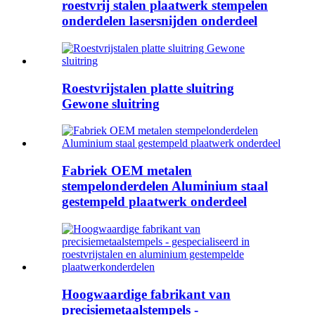
roestvrij stalen plaatwerk stempelen
onderdelen lasersnijden onderdeel
Roestvrijstalen platte sluitring
Gewone sluitring
Fabriek OEM metalen
stempelonderdelen Aluminium staal
gestempeld plaatwerk onderdeel
Hoogwaardige fabrikant van
precisiemetaalstempels -