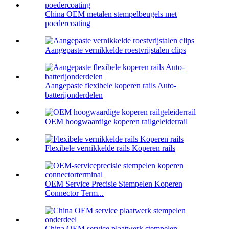
China OEM metalen stempelbeugels met
poedercoating
Aangepaste vernikkelde roestvrijstalen clips
Aangepaste flexibele koperen rails Auto-
batterijonderdelen
OEM hoogwaardige koperen railgeleiderrail
Flexibele vernikkelde rails Koperen rails
OEM Service Precisie Stempelen Koperen
Connector Term...
China OEM service plaatwerk stempelen