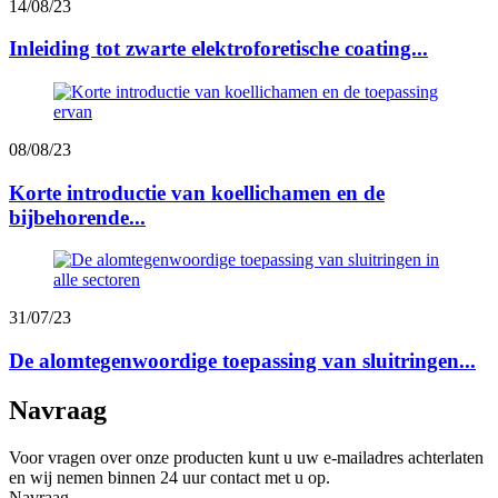
14/08/23
Inleiding tot zwarte elektroforetische coating...
08/08/23
Korte introductie van koellichamen en de
bijbehorende...
31/07/23
De alomtegenwoordige toepassing van sluitringen...
Navraag
Voor vragen over onze producten kunt u uw e-mailadres achterlaten
en wij nemen binnen 24 uur contact met u op.
Navraag