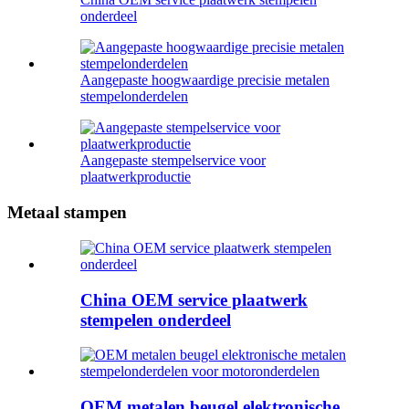
onderdeel
Aangepaste hoogwaardige precisie metalen
stempelonderdelen
Aangepaste stempelservice voor
plaatwerkproductie
Metaal stampen
China OEM service plaatwerk
stempelen onderdeel
OEM metalen beugel elektronische