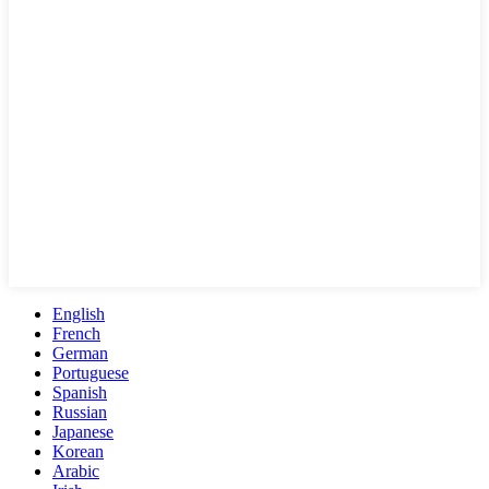
English
French
German
Portuguese
Spanish
Russian
Japanese
Korean
Arabic