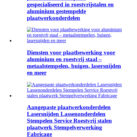
gespecialiseerd in roestvrijstalen en
aluminium gestempelde
plaatwerkonderdelen
Diensten voor plaatbewerking voor
aluminium en roestvrij staal –
metaalstempelen, buigen, lasersnijden
en meer
Aangepaste plaatwerkonderdelen
Lasersnijden Lassenonderdelen
Stempelen Service Roestvrij stalen
plaatwerk Stempelverwerking
Fabricage