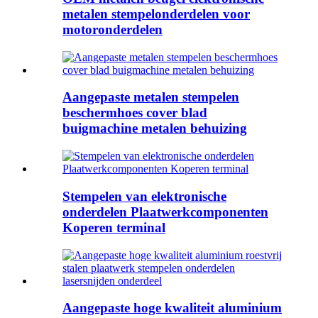
metalen stempelonderdelen voor
motoronderdelen
Aangepaste metalen stempelen
beschermhoes cover blad
buigmachine metalen behuizing
Stempelen van elektronische
onderdelen Plaatwerkcomponenten
Koperen terminal
Aangepaste hoge kwaliteit aluminium