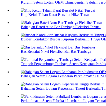
Kurung Setem Logam OEM China dengan Salutan Serb
Klip Keluli Tahan Karat Bersalut Nikel Tersuai
Bahagian Bateri Auto Bar Tembaga Fleksibel Tersuai
Busbar Konduktor Busbar Kuprum Berkualiti Tinggi 
Bas Bersalut Nikel Fleksibel Bar Bas Tembaga
Tempoh Penyambung Tembaga Setem Ketepatan Perkhi
Bahagian Setem Logam Lembaran Perkhidmatan OEM 
Bahagian Setem Logam Kepersisan Tinggi Berkualiti Tin
Perkhidmatan Setem Fabrikasi Lembaran Logam Tersuai