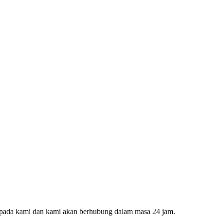
kepada kami dan kami akan berhubung dalam masa 24 jam.