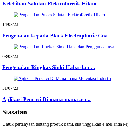
Kelebihan Salutan Elektroforetik Hitam
14/08/23
Pengenalan kepada Black Electrophoric Coa...
08/08/23
Pengenalan Ringkas Sinki Haba dan ...
31/07/23
Aplikasi Pencuci Di mana-mana acr...
Siasatan
Untuk pertanyaan tentang produk kami, sila tinggalkan e-mel anda 