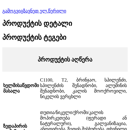
გამოგვიგზავნეთ ელ.წერილი
პროდუქტის დეტალი
პროდუქტის ტეგები
პროდუქტის აღწერა
C1100, T2, ბრინჯაო, სპილენძი,
ხელმისაწვდომი
სპილენძის შენადნობი, ალუმინის
მასალა
შენადნობი, კალის მოოქროვილი,
ნიკელის ვერცხლი
თუთია/ნიკელი/ქრომი/კალის
მოპირკეთება (ფერადი ან
ნატურალური), გალვანიზაცია,
ზედაპირის
ანოდირება, ზეთის შესხურება, ფხვნილი