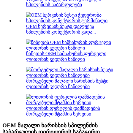
სპილენძის საბარგულები
OEM სერვისის ზუსტი დალუქვა
სპილენძის კონექტორის ვადა...
ჩინეთის OEM სამსახურის ფურცელი
ლითონის ჭედური ნაწილი
მორგებული მაღალი ხარისხის ზუსტი
ლითონის ჭედური ნაწილები
ლითონის ფურცლის დამზადების
მორგებული შტამპის სერვისი
OEM მაღალი ხარისხის სპილენძის
საბარგულის დირიჟორის საბაგირო