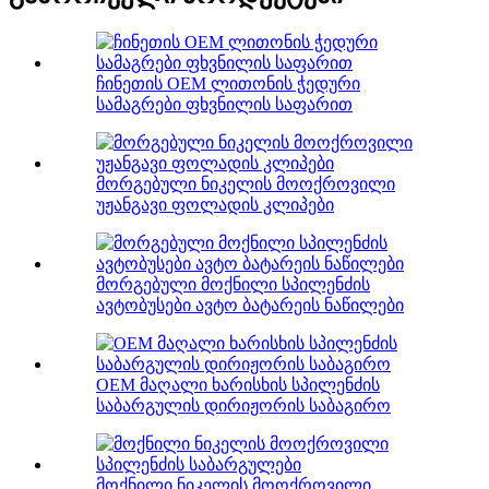
ჩინეთის OEM ლითონის ჭედური
სამაგრები ფხვნილის საფარით
მორგებული ნიკელის მოოქროვილი
უჟანგავი ფოლადის კლიპები
მორგებული მოქნილი სპილენძის
ავტობუსები ავტო ბატარეის ნაწილები
OEM მაღალი ხარისხის სპილენძის
საბარგულის დირიჟორის საბაგირო
მოქნილი ნიკელის მოოქროვილი