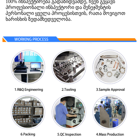
100% ინსპექტირება გადაზიდვამდე, ჩვენ გვყავს
პროფესიონალი ინსპექტორი და მენეჯმენტის
პერსონალი ყველა პროცესისთვის, რათა მოვიგოთ
ხარისხის ზედამხედველობა.