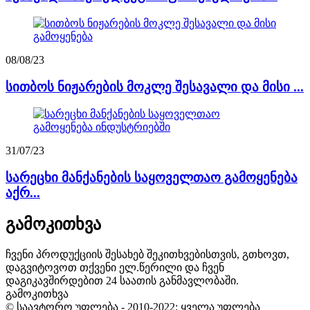
08/08/23
სითბოს ნიჟარების მოკლე შესავალი და მისი ...
31/07/23
სარეცხი მანქანების საყოველთაო გამოყენება
აქრ...
გამოკითხვა
ჩვენი პროდუქციის შესახებ შეკითხვებისთვის, გთხოვთ,
დაგვიტოვოთ თქვენი ელ.წერილი და ჩვენ
დაგიკავშირდებით 24 საათის განმავლობაში.
გამოკითხვა
© საავტორო უფლება - 2010-2022: ყველა უფლება