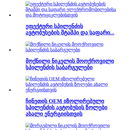
ეფექტური სპილენძის
ავტობუსების შტამპი და საფარი...
მოქნილი ნიკელის მოოქროვილი
სპილენძის საბარგულები
ჩინეთის OEM იზოლირებული
სპილენძის ავტობუსის ზოლები
ახალი ენერგიისთვის