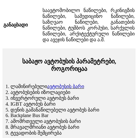
საავტომობილო ნაწილები, რკინიგზის
ნაწილები, სამედიცინო ნაწილები,
საზღვაო ნაწილები, განათების
განაცხადი
ნაწილები, ტუმბოს კორპუსი, სარქვლის
ნაწილები, არქიტექტურული ნაწილები
და ავეჯის ნაწილები და ა.შ.
საბაჟო ავტობუსის პარამეტრები,
როგორიცაა
1. ლამინირებული
ავტობუსის ბარი
2. ავტობუსების იზოლაციები
3. ინვერტორული ავტობუს ბარი
4. IGBT ავტობუს ბარი
5. დენის გამანაწილებელი ავტობუს ბარი
6. Backplane Bus Bar
7. ამომრთველი ავტობუსის ბარი
8. მრავალშრიანი ავტობუს ბარი
9. ტევადობის შემცირება