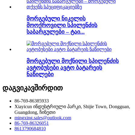
მორგებული ნიკელის
მოოქროვილი სპილენძის
საბარგულები – ტაი...
მორგებული მოქნილი სპილენძის
ავტობუსები ავტო ბატარეის
ნაწილები
დაგვიკავშირდით
86-769-86385933
Xiayicun ინდუსტრიული პარკი, Shijie Town, Dongguan,
Guangdong, ჩინეთი
mingxing.sales@outlook.com
86-769-86326051
8613790684810