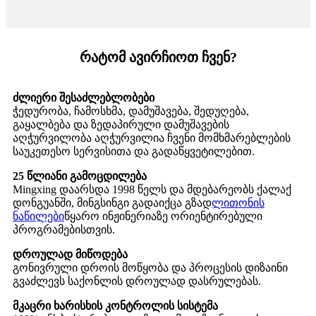
რატომ ავირჩიოთ ჩვენ?
ძლიერი შესაძლებლობები
ჭედურობა, ჩამოსხმა, დამუშავება, შედუღება,
გაყალბება და ზედაპირული დამუშავების
აღჭურვილობა აღჭურვილია ჩვენი მომხმარებლების
საუკეთესო სერვისითა და გადაწყვეტილებით.
25 წლიანი გამოცდილება
Mingxing დაარსდა 1998 წელს და მდებარეობს ქალაქ
დონგუანში, მინგსინგი გადაიქცა გზად
ლითონის
ნაწილები
წყარო ინჟინერიაზე ორიენტირებული
პროგრამებისთვის.
დროულად მიწოდება
გონივრული დროის მოწყობა და პროცესის დიზაინი
გვაძლევს საქონლის დროულად დასრულებას.
მკაცრი ხარისხის კონტროლის სისტემა