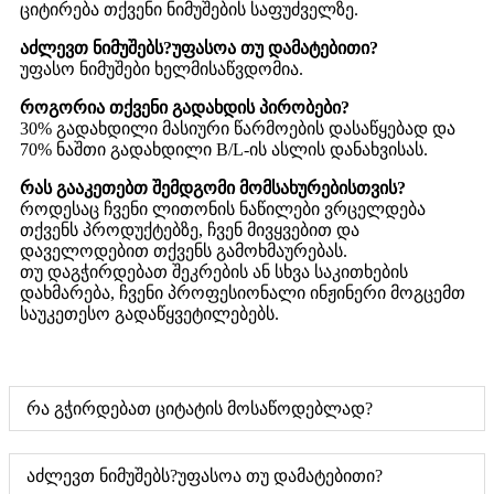
ციტირება თქვენი ნიმუშების საფუძველზე.
აძლევთ ნიმუშებს?უფასოა თუ დამატებითი?
უფასო ნიმუშები ხელმისაწვდომია.
როგორია თქვენი გადახდის პირობები?
30% გადახდილი მასიური წარმოების დასაწყებად და
70% ნაშთი გადახდილი B/L-ის ასლის დანახვისას.
რას გააკეთებთ შემდგომი მომსახურებისთვის?
როდესაც ჩვენი ლითონის ნაწილები ვრცელდება
თქვენს პროდუქტებზე, ჩვენ მივყვებით და
დაველოდებით თქვენს გამოხმაურებას.
თუ დაგჭირდებათ შეკრების ან სხვა საკითხების
დახმარება, ჩვენი პროფესიონალი ინჟინერი მოგცემთ
საუკეთესო გადაწყვეტილებებს.
რა გჭირდებათ ციტატის მოსაწოდებლად?
აძლევთ ნიმუშებს?უფასოა თუ დამატებითი?